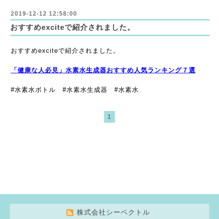
2019-12-12 12:58:00
おすすめexciteで紹介されました。
おすすめexciteで紹介されました。
「健康な人必見」水素水生成器おすすめ人気ランキング７選
#水素水ボトル #水素水生成器 #水素水
1
株式会社シーベクトル