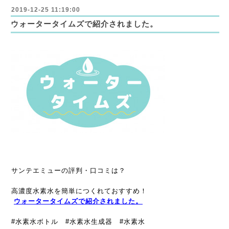
2019-12-25 11:19:00
ウォータータイムズで紹介されました。
サンテエミューの評判・口コミは？
高濃度水素水を簡単につくれておすすめ！
ウォータータイムズで紹介されました。
#水素水ボトル #水素水生成器 #水素水