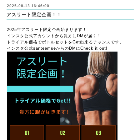
2025-08-13 16:46:00
アスリート限定企画！！
2025年アスリート限定企画始まります！
インスタ公式アカウントから貴方にDMが届く！
トライアル価格でボトルセットをGet出来るチャンスです。
インスタ公式santeemueからのDMにCheck it out!