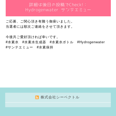
ご応募、ご関心頂き有難う御座いました。
当選者には順次ご連絡をさせて頂きます。
今後共ご愛好頂ければ幸いです。
#水素水 #水素水生成器 #水素水ボトル #Hydrogenwater
#サンテエミュー #水素保持
株式会社シーベクトル