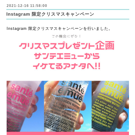
2021-12-16 11:58:00
Instagram 限定クリスマスキャンペーン
Instagram 限定クリスマスキャンペーンを行いました。