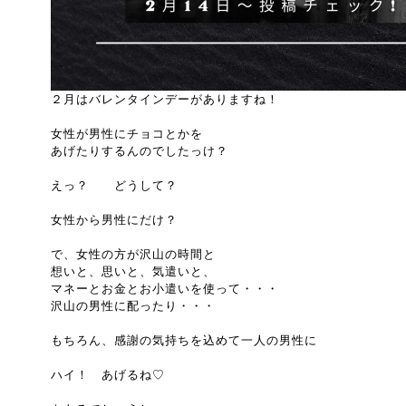
２月はバレンタインデーがありますね！
女性が男性にチョコとかを
あげたりするんのでしたっけ？
えっ？ どうして？
女性から男性にだけ？
で、女性の方が沢山の時間と
想いと、思いと、気遣いと、
マネーとお金とお小遣いを使って・・・
沢山の男性に配ったり・・・
もちろん、感謝の気持ちを込めて一人の男性に
ハイ！ あげるね♡