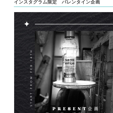
インスタグラム限定 バレンタイン企画