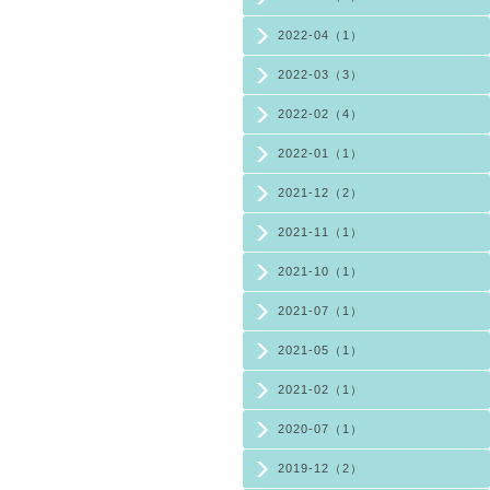
2022-04（1）
2022-03（3）
2022-02（4）
2022-01（1）
2021-12（2）
2021-11（1）
2021-10（1）
2021-07（1）
2021-05（1）
2021-02（1）
2020-07（1）
2019-12（2）