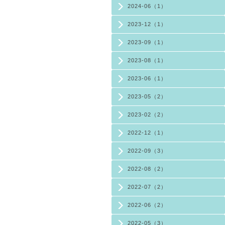
2024-06（1）
2023-12（1）
2023-09（1）
2023-08（1）
2023-06（1）
2023-05（2）
2023-02（2）
2022-12（1）
2022-09（3）
2022-08（2）
2022-07（2）
2022-06（2）
2022-05（3）