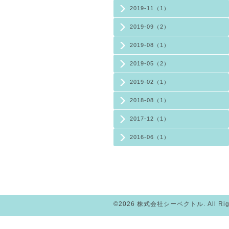
2019-11（1）
2019-09（2）
2019-08（1）
2019-05（2）
2019-02（1）
2018-08（1）
2017-12（1）
2016-06（1）
©2026
株式会社シーベクトル
. All R