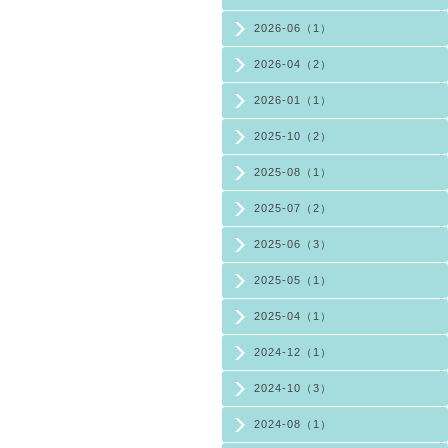
2026-06（1）
2026-04（2）
2026-01（1）
2025-10（2）
2025-08（1）
2025-07（2）
2025-06（3）
2025-05（1）
2025-04（1）
2024-12（1）
2024-10（3）
2024-08（1）