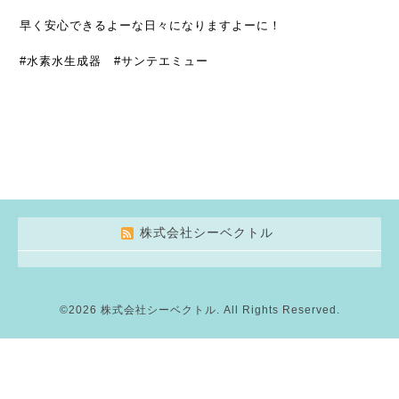
早く安心できるよーな日々になりますよーに！
#水素水生成器 #サンテエミュー
株式会社シーベクトル
©2026
株式会社シーベクトル
. All Rights Reserved.