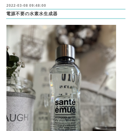
2022-03-08 09:48:00
電源不要の水素水生成器