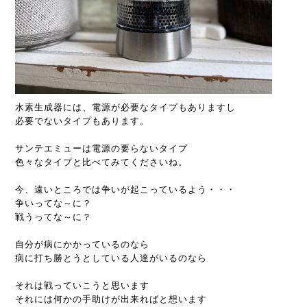
水素生成器には、電源が必要なタイプもありますし
必要でないタイプもあります。
サンテエミューは電源の要らないタイプ
色々なタイプと比べてみてくださいね。
今、遠いところでは争いが起こっているよう・・・
争いってな～に？
戦うってな～に？
自分が病にかかっているのなら
病に打ち勝とうとしている人達がいるのなら
それは戦っていこうと思います
それには何かの手助けが出来ればと想います