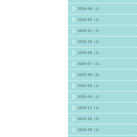
2026-06（1）
2026-04（2）
2026-01（1）
2025-10（2）
2025-08（1）
2025-07（2）
2025-06（3）
2025-05（1）
2025-04（1）
2024-12（1）
2024-10（3）
2024-08（1）