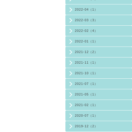
2022-04（1）
2022-03（3）
2022-02（4）
2022-01（1）
2021-12（2）
2021-11（1）
2021-10（1）
2021-07（1）
2021-05（1）
2021-02（1）
2020-07（1）
2019-12（2）