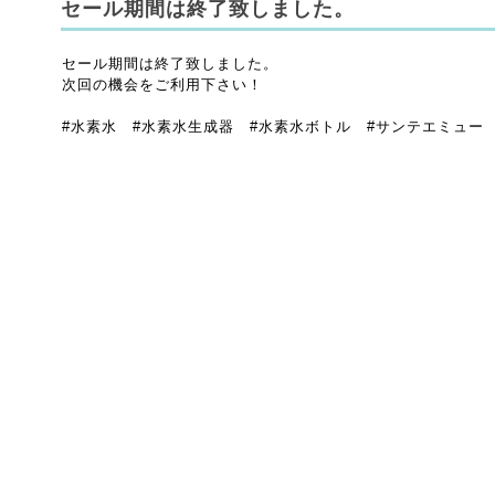
セール期間は終了致しました。
セール期間は終了致しました。
次回の機会をご利用下さい！
#水素水 #水素水生成器 #水素水ボトル #サンテエミュー