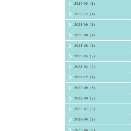
2024-06（1）
2023-12（1）
2023-09（1）
2023-08（1）
2023-06（1）
2023-05（2）
2023-02（2）
2022-12（1）
2022-09（3）
2022-08（2）
2022-07（2）
2022-06（2）
2022-05（3）