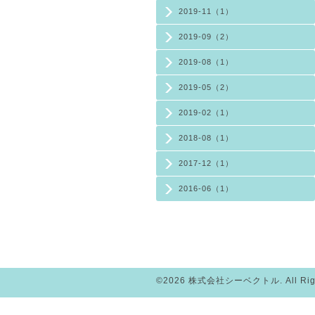
2019-11（1）
2019-09（2）
2019-08（1）
2019-05（2）
2019-02（1）
2018-08（1）
2017-12（1）
2016-06（1）
©2026
株式会社シーベクトル
. All R